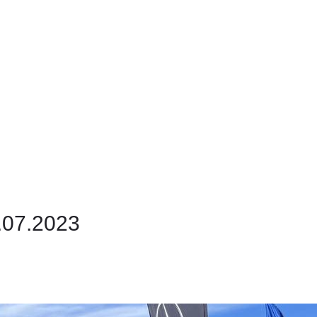
.07.2023