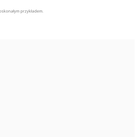
 doskonałym przykładem.