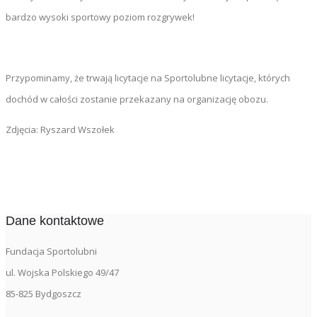
bardzo wysoki sportowy poziom rozgrywek!
Przypominamy, że trwają licytacje na Sportolubne licytacje, których
dochód w całości zostanie przekazany na organizację obozu.
Zdjęcia: Ryszard Wszołek
Dane kontaktowe
Fundacja Sportolubni
ul. Wojska Polskiego 49/47
85-825 Bydgoszcz