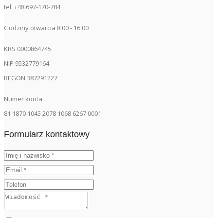
tel. +48 697-170-784
Godziny otwarcia 8:00 - 16:00
KRS 0000864745
NIP 9532779164
REGON 387291227
Numer konta
81 1870 1045 2078 1068 6267 0001
Formularz kontaktowy